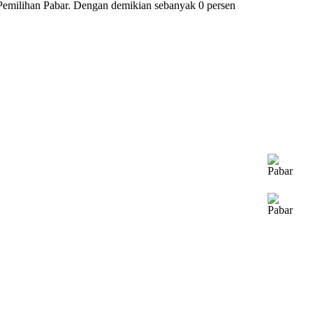
 Pemilihan Pabar. Dengan demikian sebanyak 0 persen