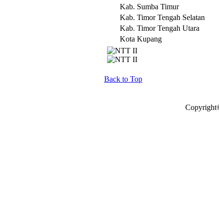
Kab. Sumba Timur
Kab. Timor Tengah Selatan
Kab. Timor Tengah Utara
Kota Kupang
Back to Top
Copyright