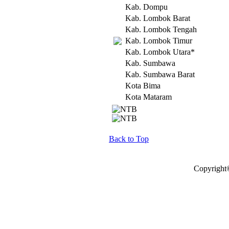
Kab. Dompu
Kab. Lombok Barat
Kab. Lombok Tengah
Kab. Lombok Timur
Kab. Lombok Utara*
Kab. Sumbawa
Kab. Sumbawa Barat
Kota Bima
Kota Mataram
Back to Top
Copyright