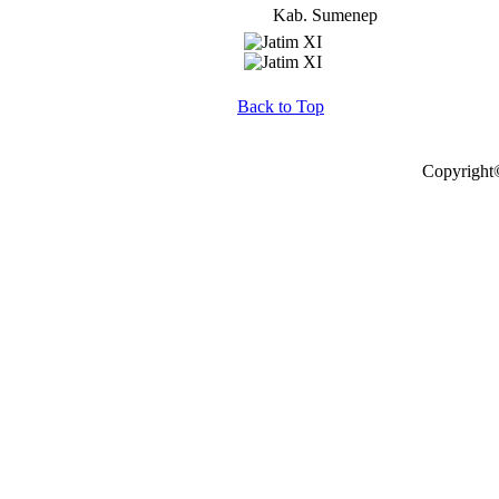
Kab. Sumenep
Back to Top
Copyright