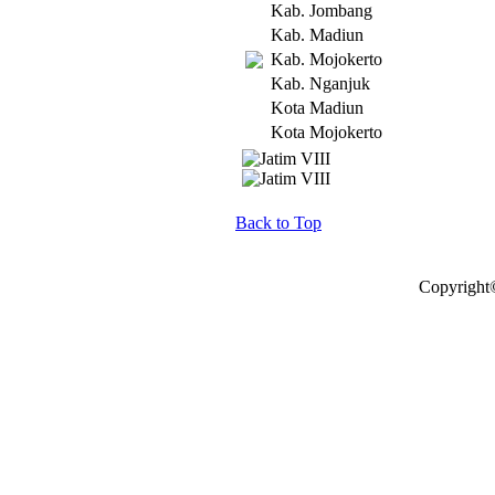
Kab. Jombang
Kab. Madiun
Kab. Mojokerto
Kab. Nganjuk
Kota Madiun
Kota Mojokerto
Back to Top
Copyright