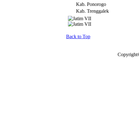
Kab. Ponorogo
Kab. Trenggalek
Back to Top
Copyright