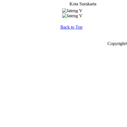
Kota Surakarta
Back to Top
Copyright