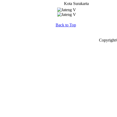
Kota Surakarta
Back to Top
Copyright