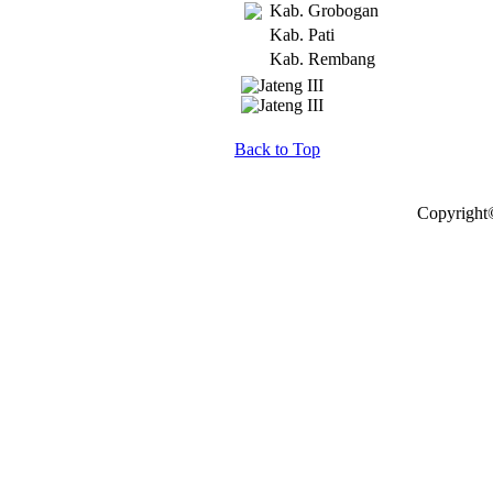
Kab. Grobogan
Kab. Pati
Kab. Rembang
Back to Top
Copyright