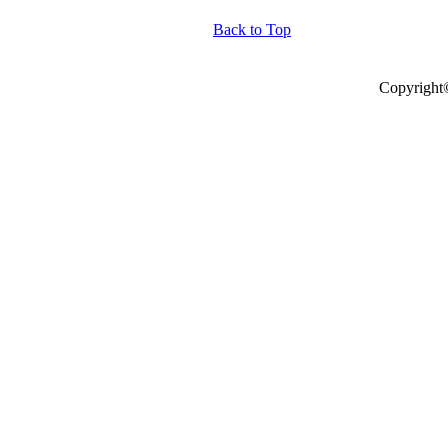
Back to Top
Copyright