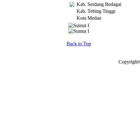
Kab. Serdang Bedagai
Kab. Tebing Tinggi
Kota Medan
Back to Top
Copyright