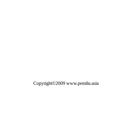
Copyright©2009 www.pemilu.asia