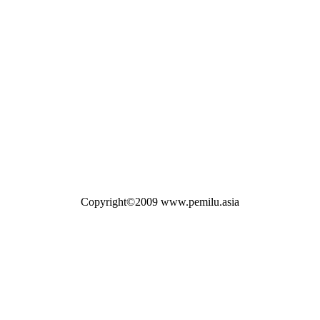
Copyright©2009 www.pemilu.asia