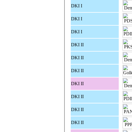
DKI I
DKI I
DKI I
DKI II
DKI II
DKI II
DKI II
DKI II
DKI II
DKI II