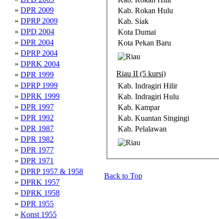
»
DPR 2009
Kab. Rokan Hulu
»
DPRP 2009
Kab. Siak
»
DPD 2004
Kota Dumai
»
DPR 2004
Kota Pekan Baru
»
DPRP 2004
»
DPRK 2004
Riau II (5 kursi)
»
DPR 1999
»
DPRP 1999
Kab. Indragiri Hilir
»
DPRK 1999
Kab. Indragiri Hulu
»
DPR 1997
Kab. Kampar
»
DPR 1992
Kab. Kuantan Singingi
»
DPR 1987
Kab. Pelalawan
»
DPR 1982
»
DPR 1977
»
DPR 1971
»
DPRP 1957 & 1958
Back to Top
»
DPRK 1957
»
DPRK 1958
»
DPR 1955
»
Konst 1955