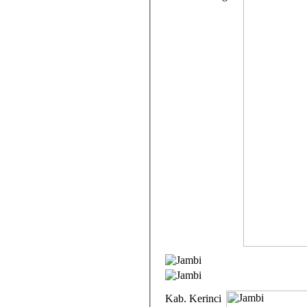
Kab. Kerinci