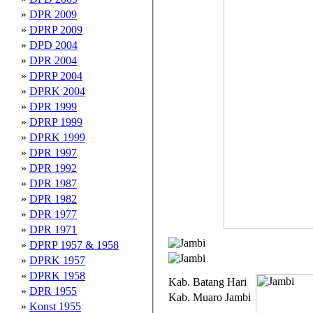
»
DPR 2009
»
DPRP 2009
»
DPD 2004
»
DPR 2004
»
DPRP 2004
»
DPRK 2004
»
DPR 1999
»
DPRP 1999
»
DPRK 1999
»
DPR 1997
»
DPR 1992
»
DPR 1987
»
DPR 1982
»
DPR 1977
»
DPR 1971
»
DPRP 1957 & 1958
»
DPRK 1957
»
DPRK 1958
Kab. Batang Hari
»
DPR 1955
Kab. Muaro Jambi
»
Konst 1955