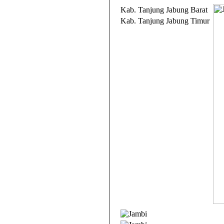
Kab. Tanjung Jabung Barat
Kab. Tanjung Jabung Timur