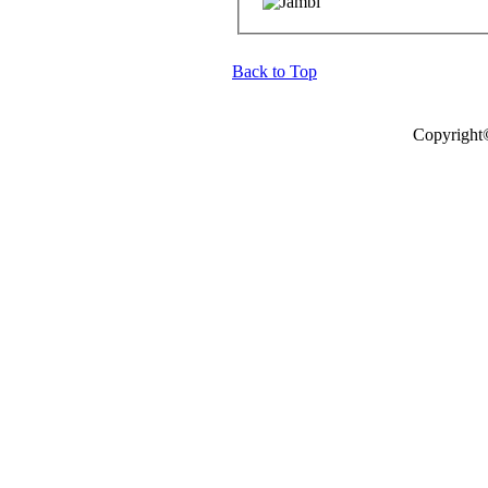
Back to Top
Copyright