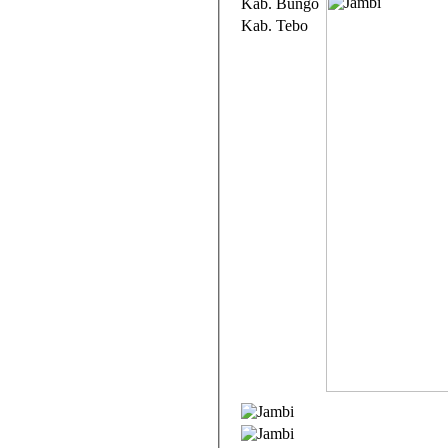
Kab. Bungo
Kab. Tebo