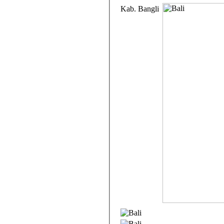
Kab. Bangli