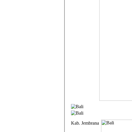
Kab. Jembrana