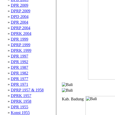
»
DPR 2009
»
DPRP 2009
»
DPD 2004
»
DPR 2004
»
DPRP 2004
»
DPRK 2004
»
DPR 1999
»
DPRP 1999
»
DPRK 1999
»
DPR 1997
»
DPR 1992
»
DPR 1987
»
DPR 1982
»
DPR 1977
»
DPR 1971
»
DPRP 1957 & 1958
»
DPRK 1957
Kab. Badung
»
DPRK 1958
»
DPR 1955
»
Konst 1955