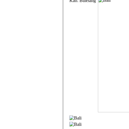
Kab. Bulelang