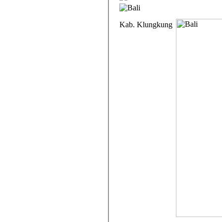
Kab. Klungkung