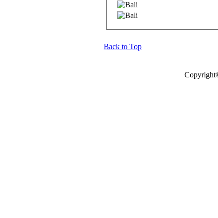
Back to Top
Copyright