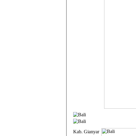
Kab. Gianyar