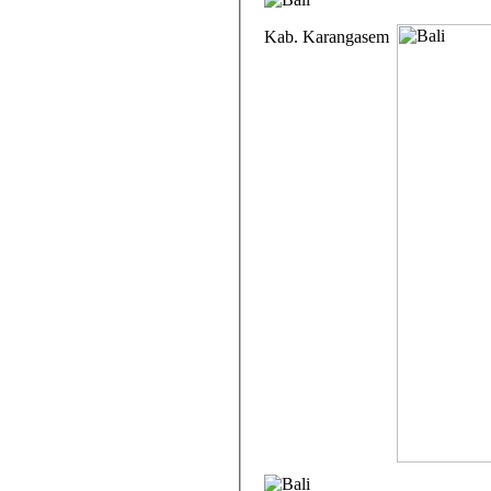
Kab. Karangasem