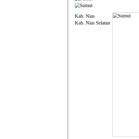
Kab. Nias
Kab. Nias Selatan