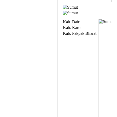
Kab. Dairi
Kab. Karo
Kab. Pakpak Bharat