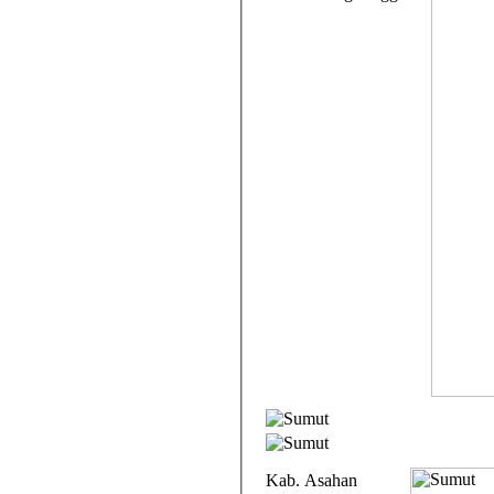
Kab. Asahan