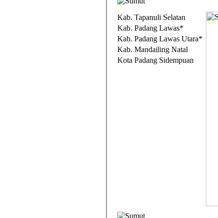
Kab. Tapanuli Selatan
Kab. Padang Lawas*
Kab. Padang Lawas Utara*
Kab. Mandailing Natal
Kota Padang Sidempuan