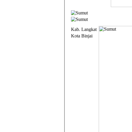
Kab. Langkat
Kota Binjai