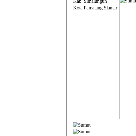
Kab. Simalungun
Kota Pamatang Siantar