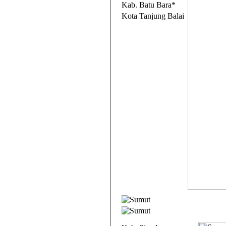
Kab. Batu Bara*
Kota Tanjung Balai