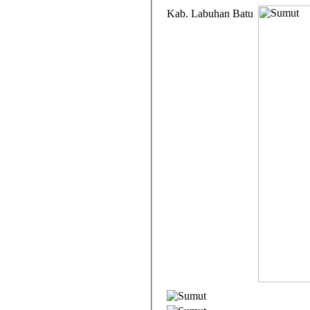
Kab. Labuhan Batu