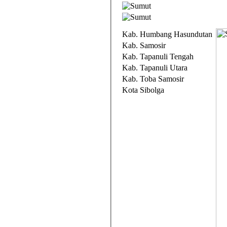
Kab. Humbang Hasundutan
Kab. Samosir
Kab. Tapanuli Tengah
Kab. Tapanuli Utara
Kab. Toba Samosir
Kota Sibolga