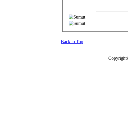
Back to Top
Copyright