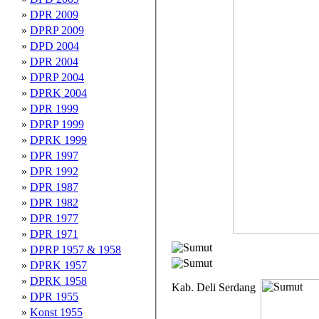
»
DPR 2009
»
DPRP 2009
»
DPD 2004
»
DPR 2004
»
DPRP 2004
»
DPRK 2004
»
DPR 1999
»
DPRP 1999
»
DPRK 1999
»
DPR 1997
»
DPR 1992
»
DPR 1987
»
DPR 1982
»
DPR 1977
»
DPR 1971
»
DPRP 1957 & 1958
»
DPRK 1957
»
DPRK 1958
Kab. Deli Serdang
»
DPR 1955
»
Konst 1955