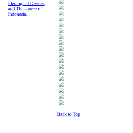
Ideological Divides
and The source of
Indonesia...
Back to Top