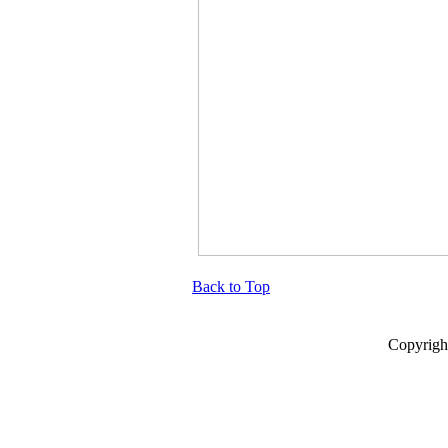
Back to Top
Copyrigh