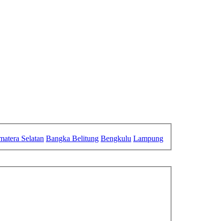
matera Selatan
Bangka Belitung
Bengkulu
Lampung