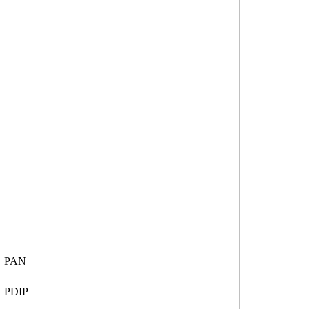
PAN
PDIP