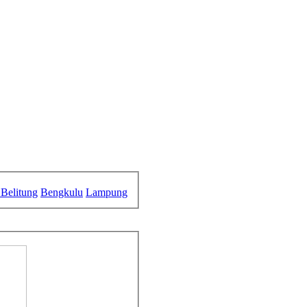
Belitung
Bengkulu
Lampung