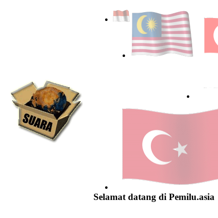
Selamat datang di Pemilu.asia