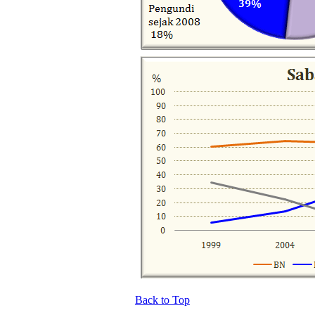
Back to Top