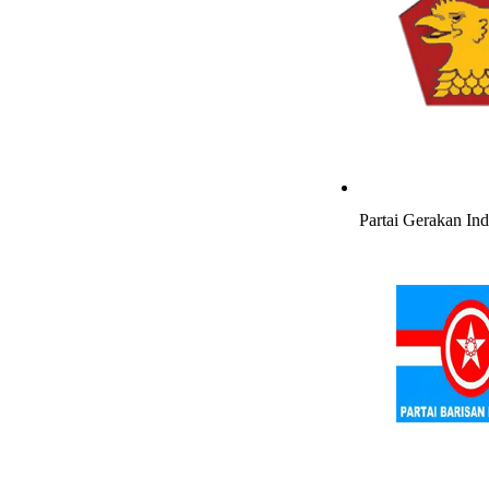
Partai Gerakan In