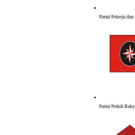
Partai Pekerja dan
Partai Peduli Raky