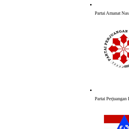
Partai Amanat Nas
Partai Perjuangan 