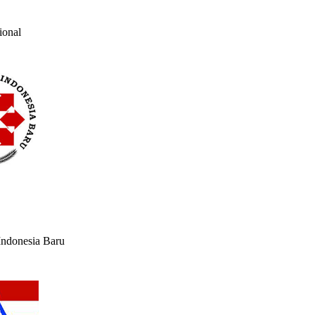
ional
Indonesia Baru