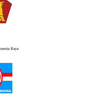
donesia Raya