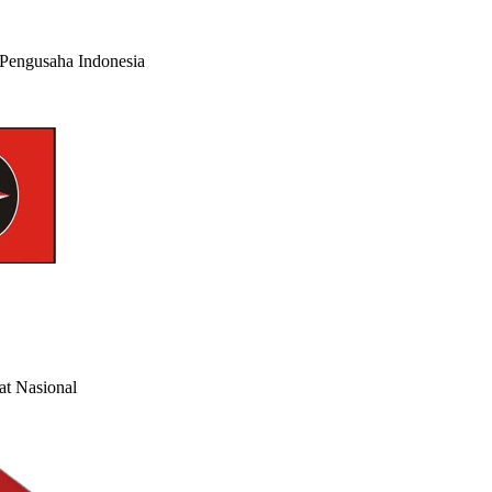
 Pengusaha Indonesia
at Nasional