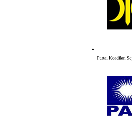
Partai Keadilan Se