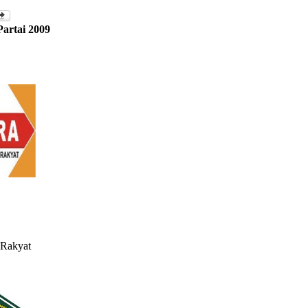
Partai 2009
 Rakyat