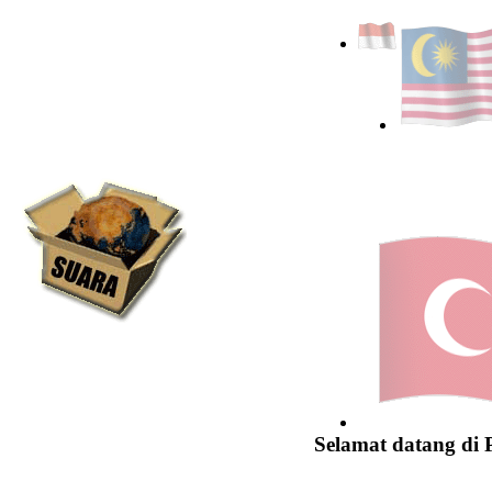
Selamat datang di 