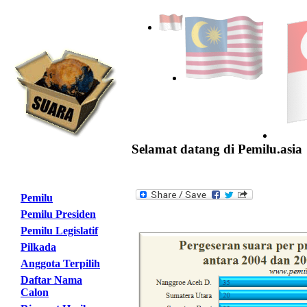
Selamat datang di Pemilu.asia
Pemilu
Pemilu Presiden
Pemilu Legislatif
Pilkada
Anggota Terpilih
Daftar Nama
Calon