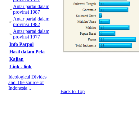
Antar partai dalam
»
provinsi 1987
Antar partai dalam
»
provinsi 1982
Antar partai dalam
»
provinsi 1977
Info Parpol
Hasil dalam Peta
Kajian
Link - link
Ideological Divides
and The source of
Indonesia...
Back to Top