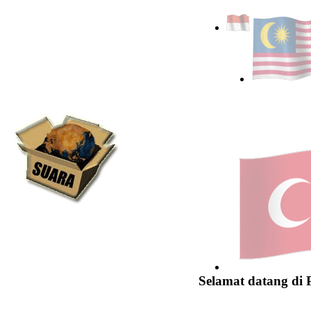
Selamat datang di 