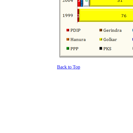
Back to Top