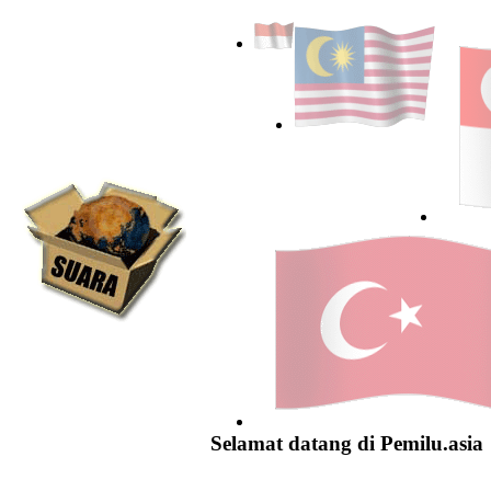
Selamat datang di Pemilu.asia