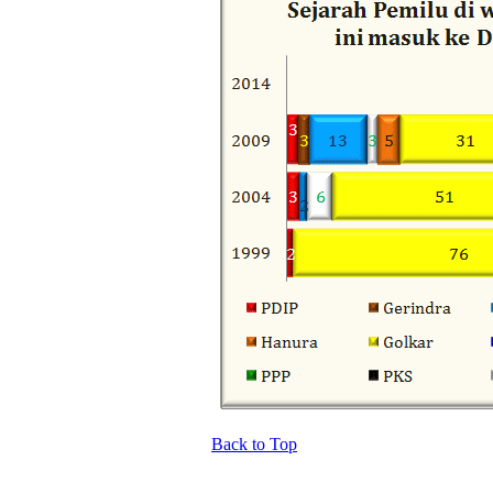
Back to Top