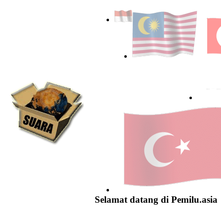
Selamat datang di Pemilu.asia