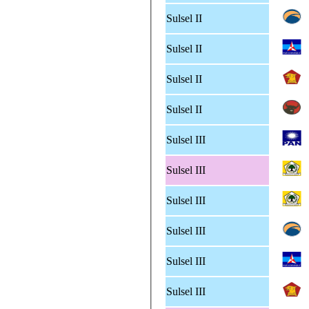
Sulsel II
Sulsel II
Sulsel II
Sulsel II
Sulsel III
Sulsel III
Sulsel III
Sulsel III
Sulsel III
Sulsel III