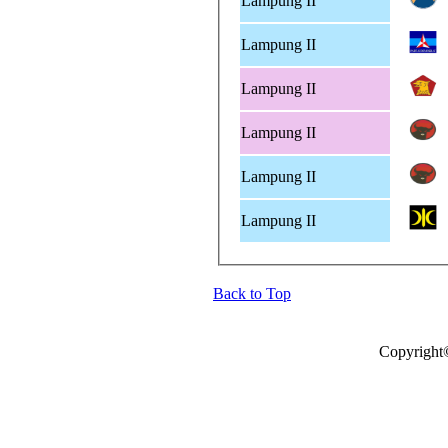
Lampung II
Lampung II
Lampung II
Lampung II
Lampung II
Lampung II
Back to Top
Copyright