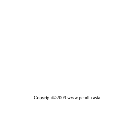
Copyright©2009 www.pemilu.asia