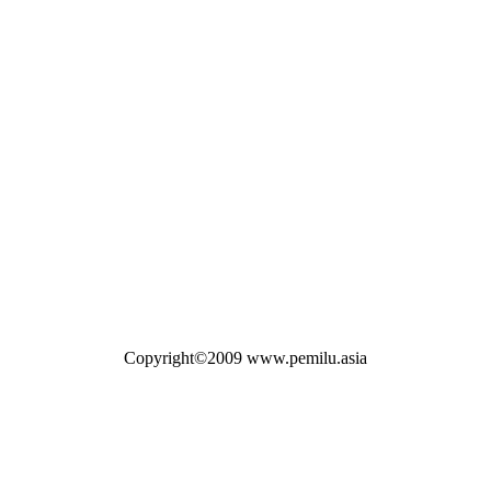
Copyright©2009 www.pemilu.asia