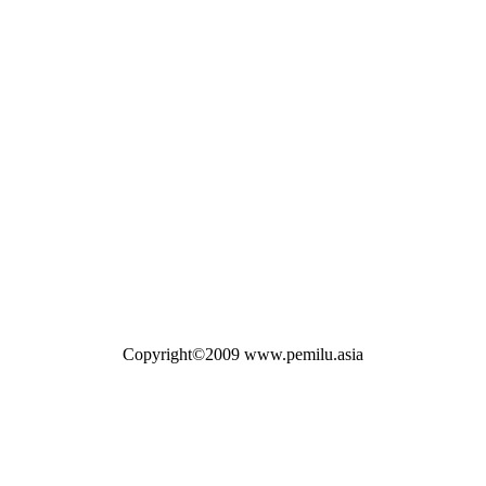
Copyright©2009 www.pemilu.asia