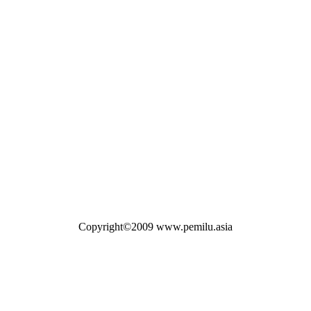
Copyright©2009 www.pemilu.asia