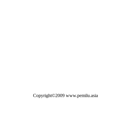
Copyright©2009 www.pemilu.asia