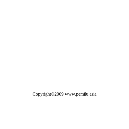
Copyright©2009 www.pemilu.asia