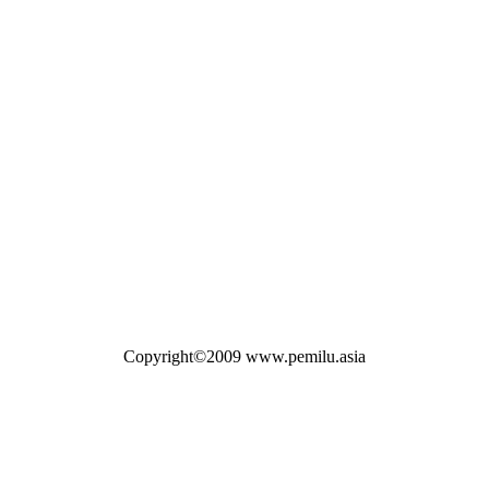
Copyright©2009 www.pemilu.asia