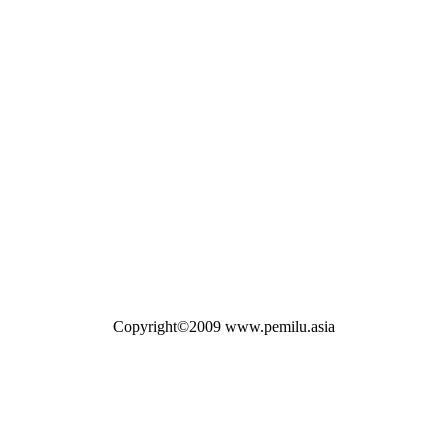
Copyright©2009 www.pemilu.asia