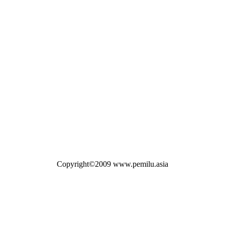
Copyright©2009 www.pemilu.asia