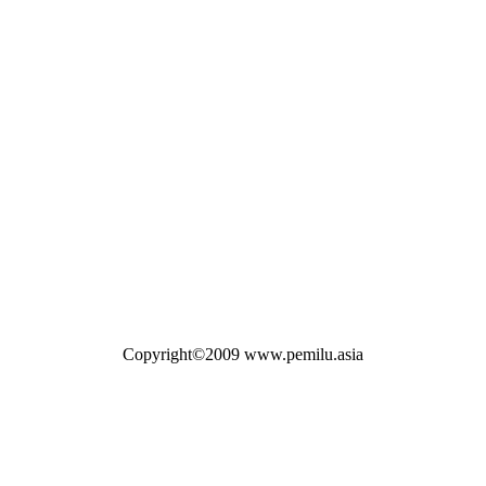
Copyright©2009 www.pemilu.asia