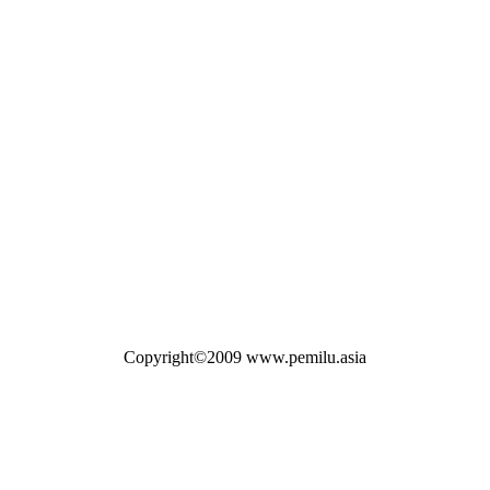
Copyright©2009 www.pemilu.asia