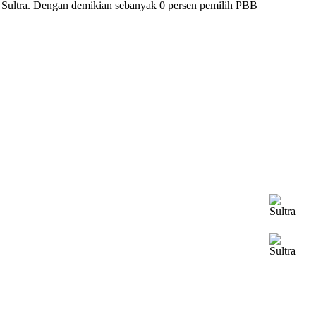
n Sultra. Dengan demikian sebanyak 0 persen pemilih PBB