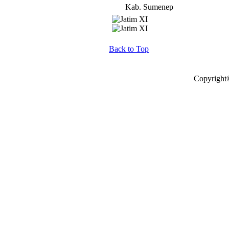
Kab. Sumenep
Back to Top
Copyright