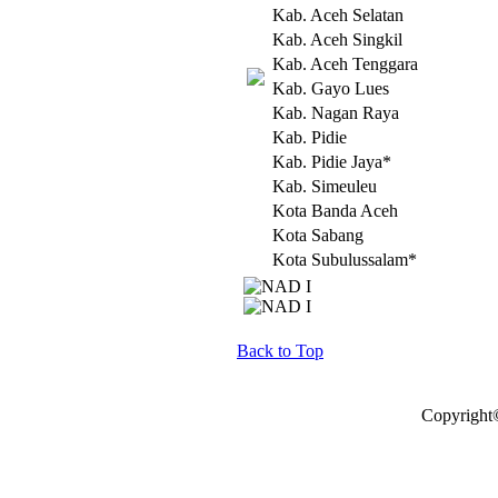
Kab. Aceh Selatan
Kab. Aceh Singkil
Kab. Aceh Tenggara
Kab. Gayo Lues
Kab. Nagan Raya
Kab. Pidie
Kab. Pidie Jaya*
Kab. Simeuleu
Kota Banda Aceh
Kota Sabang
Kota Subulussalam*
Back to Top
Copyright