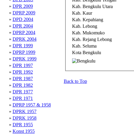
»
DPR 2009
Kab. Bengkulu Utara
»
DPRP 2009
Kab. Kaur
»
DPD 2004
Kab. Kepahiang
»
DPR 2004
Kab. Lebong
»
DPRP 2004
Kab. Mukomuko
»
DPRK 2004
Kab. Rejang Lebong
»
DPR 1999
Kab. Seluma
»
DPRP 1999
Kota Bengkulu
»
DPRK 1999
»
DPR 1997
»
DPR 1992
»
DPR 1987
Back to Top
»
DPR 1982
»
DPR 1977
»
DPR 1971
»
DPRP 1957 & 1958
»
DPRK 1957
»
DPRK 1958
»
DPR 1955
»
Konst 1955