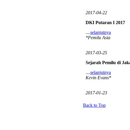
2017-04-22
DKI Putaran I 2017
....
selanjutnya
*Pemilu Asia
2017-03-25
Sejarah Pemilu di Jak
....
selanjutnya
Kevin Evans*
2017-01-23
Back to Top