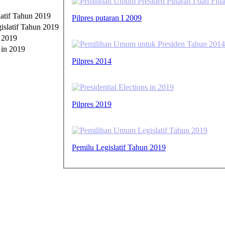
atif Tahun 2019
Pilpres putaran I 2009
n 2019
Pilpres 2014
Pilpres 2019
Pemilu Legislatif Tahun 2019