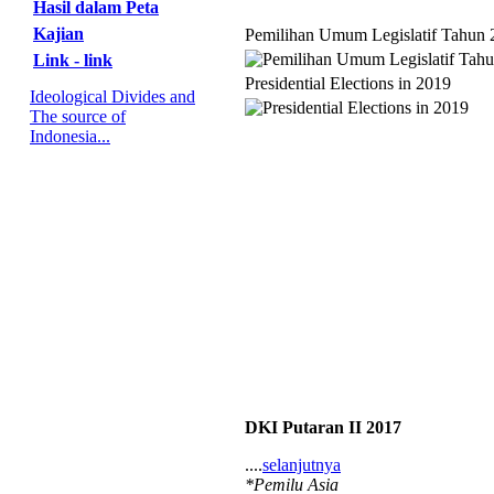
Hasil dalam Peta
Kajian
Pemilihan Umum Legislatif Tahun 
Link - link
Presidential Elections in 2019
Ideological Divides and
The source of
Indonesia...
DKI Putaran II 2017
....
selanjutnya
*Pemilu Asia