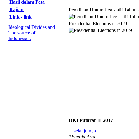
Hasil dalam Peta
Kajian
Pemilihan Umum Legislatif Tahun 
Link - link
Presidential Elections in 2019
Ideological Divides and
The source of
Indonesia...
DKI Putaran II 2017
....
selanjutnya
*Pemilu Asia